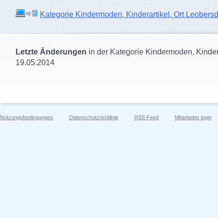
Kategorie Kindermoden, Kinderartikel, Ort Leobersdor
Letzte Änderungen
in der Kategorie Kindermoden, Kindera
19.05.2014
Nutzungsbedingungen
Datenschutzrichtlinie
RSS Feed
Mitarbeiter login