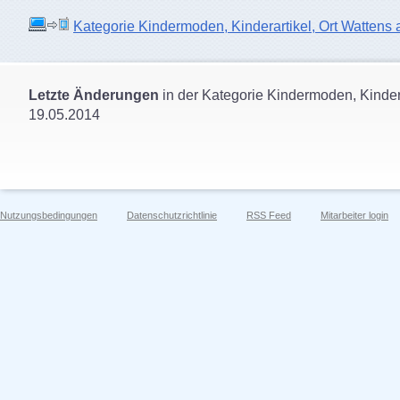
Kategorie Kindermoden, Kinderartikel, Ort Wattens au
Letzte Änderungen
in der Kategorie Kindermoden, Kindera
19.05.2014
Nutzungsbedingungen
Datenschutzrichtlinie
RSS Feed
Mitarbeiter login